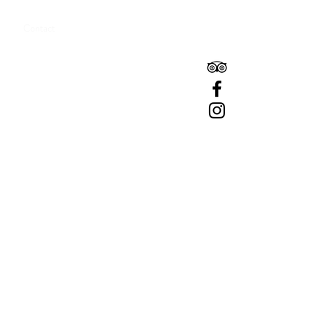
Boeken
Contact