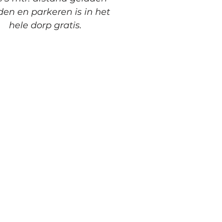
en en parkeren is in het
hele dorp gratis.