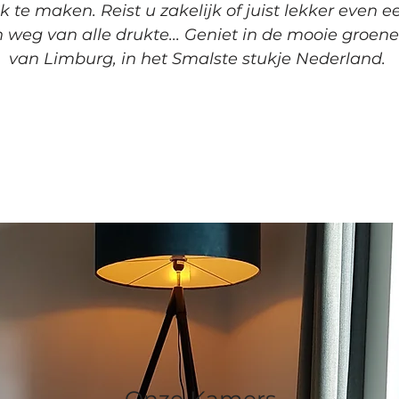
k te maken. Reist u zakelijk of juist lekker even 
weg van alle drukte... Geniet in de mooie groene 
van Limburg, in het Smalste stukje Nederland.